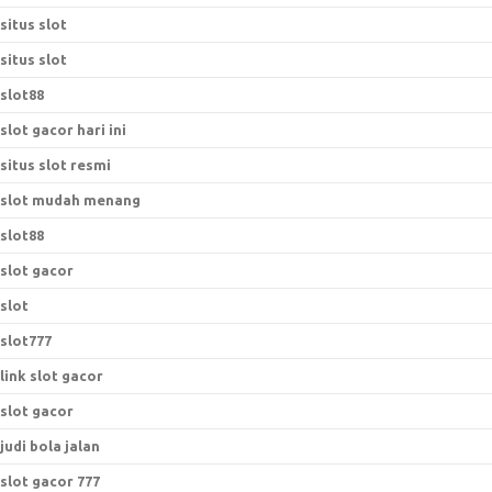
situs slot
situs slot
slot88
slot gacor hari ini
situs slot resmi
slot mudah menang
slot88
slot gacor
slot
slot777
link slot gacor
slot gacor
judi bola jalan
slot gacor 777