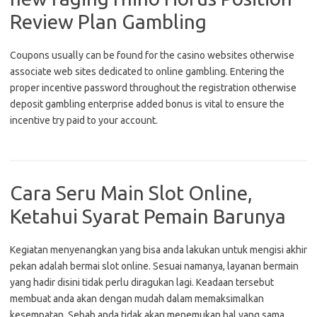
Review Plan Gambling
Coupons usually can be found for the casino websites otherwise
associate web sites dedicated to online gambling. Entering the
proper incentive password throughout the registration otherwise
deposit gambling enterprise added bonus is vital to ensure the
incentive try paid to your account.
Cara Seru Main Slot Online,
Ketahui Syarat Pemain Barunya
Kegiatan menyenangkan yang bisa anda lakukan untuk mengisi akhir
pekan adalah bermai slot online. Sesuai namanya, layanan bermain
yang hadir disini tidak perlu diragukan lagi. Keadaan tersebut
membuat anda akan dengan mudah dalam memaksimalkan
kesempatan. Sebab anda tidak akan menemukan hal yang sama