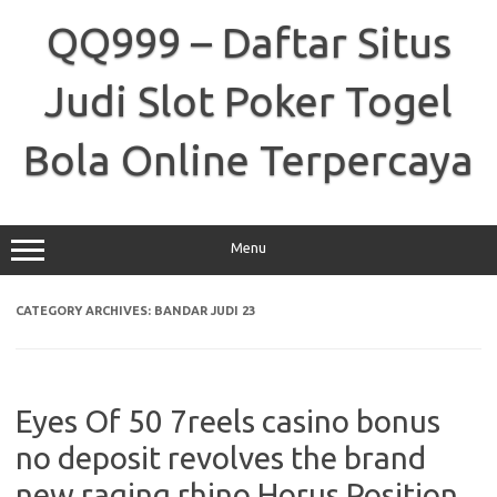
Skip
to
QQ999 – Daftar Situs
content
Judi Slot Poker Togel
Bola Online Terpercaya
Menu
CATEGORY ARCHIVES:
BANDAR JUDI 23
Eyes Of 50 7reels casino bonus
no deposit revolves the brand
new raging rhino Horus Position