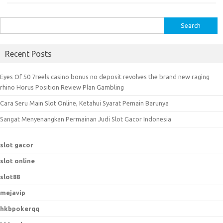
S
e
a
Recent Posts
r
c
Eyes Of 50 7reels casino bonus no deposit revolves the brand new raging
h
rhino Horus Position Review Plan Gambling
f
Cara Seru Main Slot Online, Ketahui Syarat Pemain Barunya
o
r
Sangat Menyenangkan Permainan Judi Slot Gacor Indonesia
:
slot gacor
slot online
slot88
mejavip
hkbpokerqq