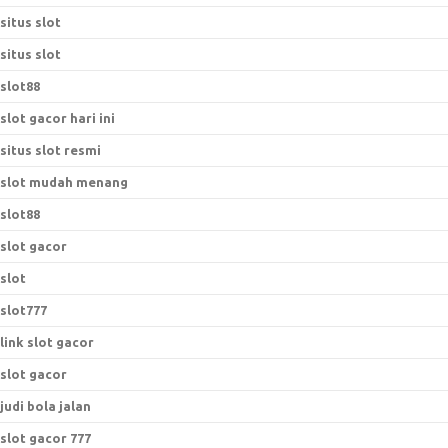
situs slot
situs slot
slot88
slot gacor hari ini
situs slot resmi
slot mudah menang
slot88
slot gacor
slot
slot777
link slot gacor
slot gacor
judi bola jalan
slot gacor 777