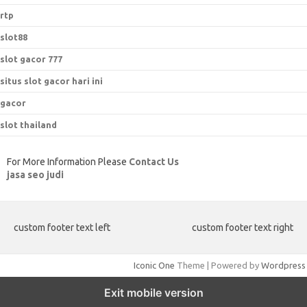
rtp
slot88
slot gacor 777
situs slot gacor hari ini
gacor
slot thailand
For More Information Please
Contact Us
jasa seo judi
custom footer text left
custom footer text right
Iconic One
Theme | Powered by
Wordpress
Exit mobile version