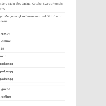
 Seru Main Slot Online, Ketahui Syarat Pemain
unya
gat Menyenangkan Permainan Judi Slot Gacor
onesia
t gacor
t online
t88
avip
bpokerqq
bpokerqq
bpokerqq
t gacor
t online