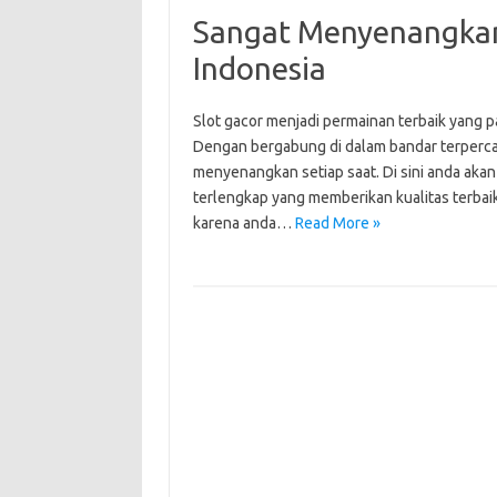
Sangat Menyenangkan
Indonesia
Slot gacor menjadi permainan terbaik yang p
Dengan bergabung di dalam bandar terperc
menyenangkan setiap saat. Di sini anda aka
terlengkap yang memberikan kualitas terbai
karena anda…
Read More »