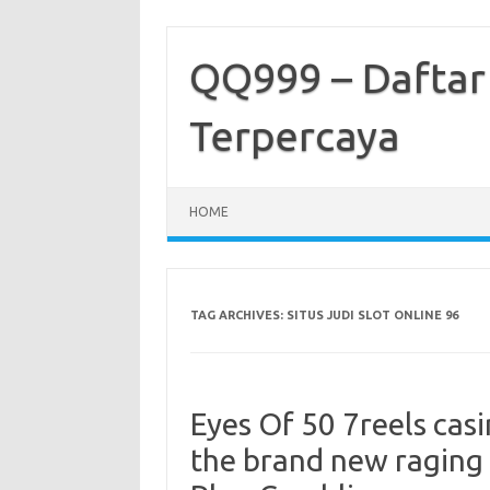
Skip
to
content
QQ999 – Daftar 
Terpercaya
HOME
TAG ARCHIVES:
SITUS JUDI SLOT ONLINE 96
Eyes Of 50 7reels cas
the brand new raging 