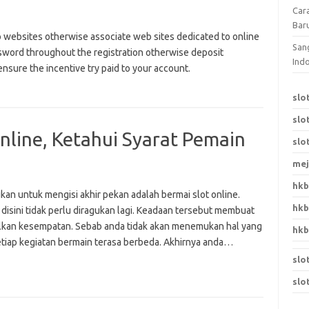
Cara
Bar
 websites otherwise associate web sites dedicated to online
San
sword throughout the registration otherwise deposit
Ind
ensure the incentive try paid to your account.
slo
slo
nline, Ketahui Syarat Pemain
slo
mej
hk
an untuk mengisi akhir pekan adalah bermai slot online.
hk
disini tidak perlu diragukan lagi. Keadaan tersebut membuat
kan kesempatan. Sebab anda tidak akan menemukan hal yang
hk
etiap kegiatan bermain terasa berbeda. Akhirnya anda…
slo
slo