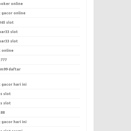
poker online
t gacor online
365 slot
uar33 slot
uar33 slot
t online
t777
m99 daftar
t gacor hari ini
us slot
us slot
t88
t gacor hari ini