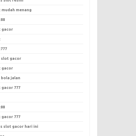
us slot resmi
t mudah menang
t88
t gacor
t
t777
k slot gacor
t gacor
i bola jalan
t gacor 777
t88
t gacor 777
us slot gacor hari ini