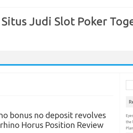
Situs Judi Slot Poker Tog
Sea
for:
R
ino bonus no deposit revolves
Eyes
the
rhino Horus Position Review
Pla