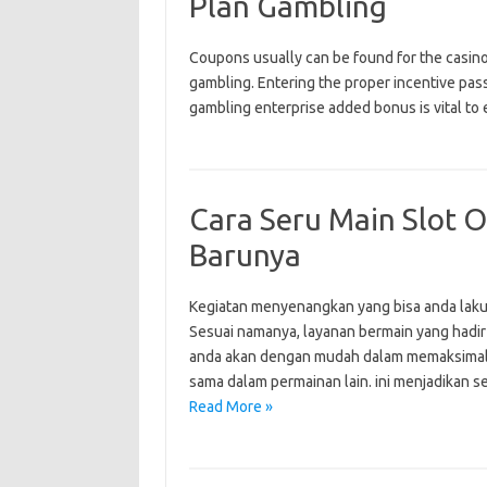
Plan Gambling
Coupons usually can be found for the casino
gambling. Entering the proper incentive pas
gambling enterprise added bonus is vital to 
Cara Seru Main Slot O
Barunya
Kegiatan menyenangkan yang bisa anda lakuk
Sesuai namanya, layanan bermain yang hadir 
anda akan dengan mudah dalam memaksimal
sama dalam permainan lain. ini menjadikan s
Read More »