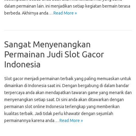
dalam permainan lain. ini menjadikan setiap kegiatan bermain terasa
berbeda. Akhirnya anda…
Read More »
Sangat Menyenangkan
Permainan Judi Slot Gacor
Indonesia
Slot gacor menjadi permainan terbaik yang paling memuaskan untuk
dimainkan di Indonesia saat ini. Dengan bergabung di dalam bandar
terpercaya anda akan mendapatkan tawaran game yang menarik dan
menyenangkan setiap saat. Di sini anda akan ditawarkan dengan
permainan slot online Indonesia terlengkap yang memberikan
kualitas terbaik. Jadi tidak perlu khawatir dengan sejumlah
permainannya karena anda…
Read More »