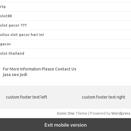
rtp
slot88
slot gacor 777
situs slot gacor hari ini
gacor
slot thailand
For More Information Please
Contact Us
jasa seo judi
custom footer text left
custom footer text right
Iconic One
Theme | Powered by
Wordpress
Exit mobile version