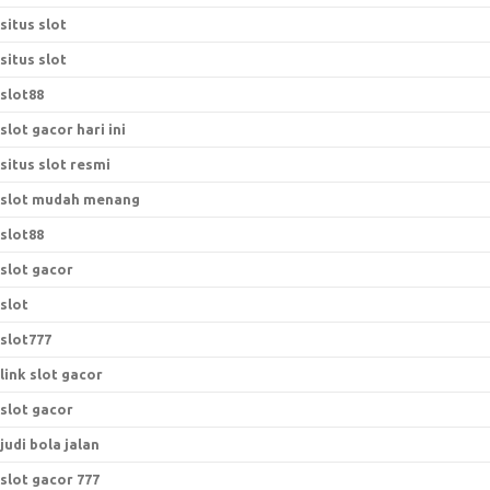
situs slot
situs slot
slot88
slot gacor hari ini
situs slot resmi
slot mudah menang
slot88
slot gacor
slot
slot777
link slot gacor
slot gacor
judi bola jalan
slot gacor 777