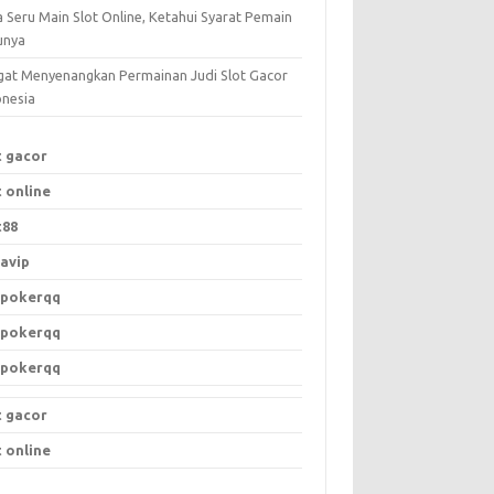
 Seru Main Slot Online, Ketahui Syarat Pemain
unya
gat Menyenangkan Permainan Judi Slot Gacor
onesia
t gacor
t online
t88
avip
bpokerqq
bpokerqq
bpokerqq
t gacor
t online