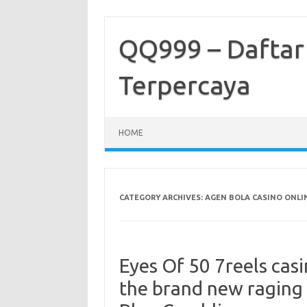
Skip
to
content
QQ999 – Daftar 
Terpercaya
HOME
CATEGORY ARCHIVES:
AGEN BOLA CASINO ONLI
Eyes Of 50 7reels cas
the brand new raging 