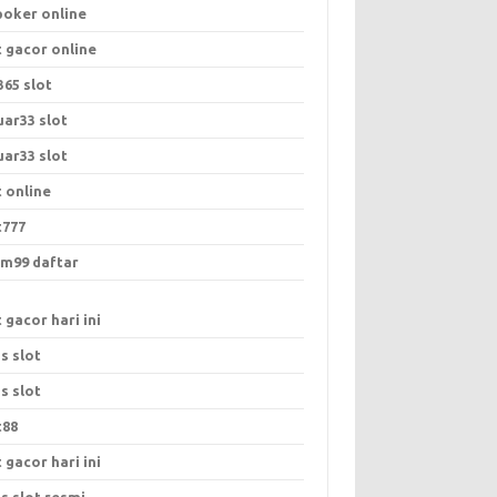
poker online
t gacor online
365 slot
uar33 slot
uar33 slot
t online
t777
m99 daftar
t gacor hari ini
us slot
us slot
t88
t gacor hari ini