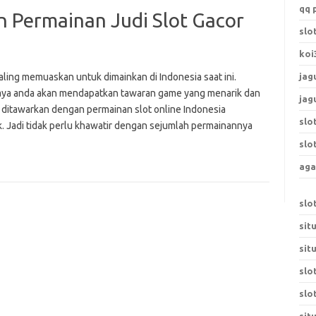
qq 
 Permainan Judi Slot Gacor
slo
koi
aling memuaskan untuk dimainkan di Indonesia saat ini.
jag
aya anda akan mendapatkan tawaran game yang menarik dan
jag
n ditawarkan dengan permainan slot online Indonesia
slo
k. Jadi tidak perlu khawatir dengan sejumlah permainannya
slo
aga
slo
sit
sit
slo
slo