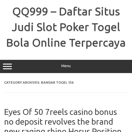
Skip
to
QQ999 – Daftar Situs
content
Judi Slot Poker Togel
Bola Online Terpercaya
Menu
CATEGORY ARCHIVES:
BANDAR TOGEL 156
Eyes Of 50 7reels casino bonus
no deposit revolves the brand
new raging rhino Horus Position