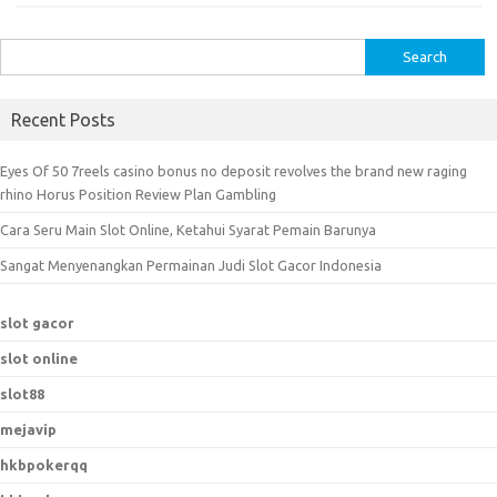
S
e
a
Recent Posts
r
c
Eyes Of 50 7reels casino bonus no deposit revolves the brand new raging
h
rhino Horus Position Review Plan Gambling
f
Cara Seru Main Slot Online, Ketahui Syarat Pemain Barunya
o
r
Sangat Menyenangkan Permainan Judi Slot Gacor Indonesia
:
slot gacor
slot online
slot88
mejavip
hkbpokerqq