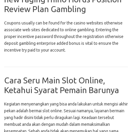
Review Plan Gambling
Coupons usually can be found for the casino websites otherwise
associate web sites dedicated to online gambling. Entering the
proper incentive password throughout the registration otherwise
deposit gambling enterprise added bonus is vital to ensure the
incentive try paid to your account.
Cara Seru Main Slot Online,
Ketahui Syarat Pemain Barunya
Kegiatan menyenangkan yang bisa anda lakukan untuk mengisi akhir
pekan adalah bermai slot online. Sesuai namanya, layanan bermain
yang hadir disini tidak perlu diragukan lagi. Keadaan tersebut
membuat anda akan dengan mudah dalam memaksimalkan
kesempatan. Sebab anda tidak akan menemukan hal yang sama