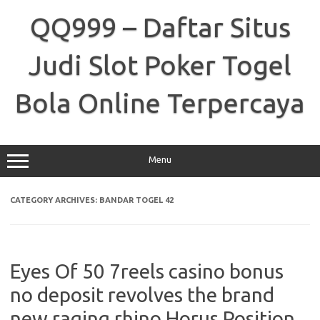
Skip
to
QQ999 – Daftar Situs
content
Judi Slot Poker Togel
Bola Online Terpercaya
Menu
CATEGORY ARCHIVES:
BANDAR TOGEL 42
Eyes Of 50 7reels casino bonus
no deposit revolves the brand
new raging rhino Horus Position