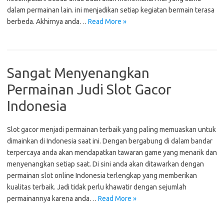
dalam permainan lain. ini menjadikan setiap kegiatan bermain terasa
berbeda. Akhirnya anda…
Read More »
Sangat Menyenangkan
Permainan Judi Slot Gacor
Indonesia
Slot gacor menjadi permainan terbaik yang paling memuaskan untuk
dimainkan di Indonesia saat ini. Dengan bergabung di dalam bandar
terpercaya anda akan mendapatkan tawaran game yang menarik dan
menyenangkan setiap saat. Di sini anda akan ditawarkan dengan
permainan slot online Indonesia terlengkap yang memberikan
kualitas terbaik. Jadi tidak perlu khawatir dengan sejumlah
permainannya karena anda…
Read More »