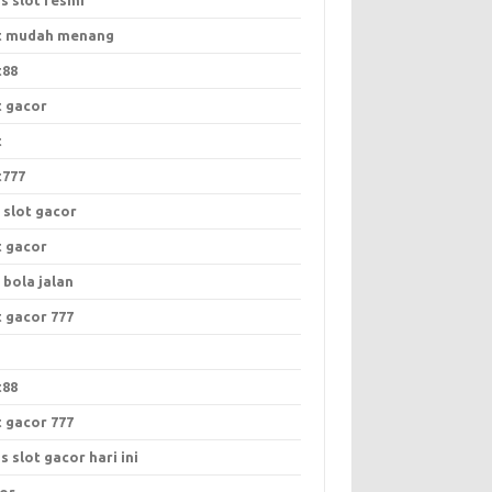
us slot resmi
t mudah menang
t88
t gacor
t
t777
k slot gacor
t gacor
i bola jalan
t gacor 777
t88
t gacor 777
us slot gacor hari ini