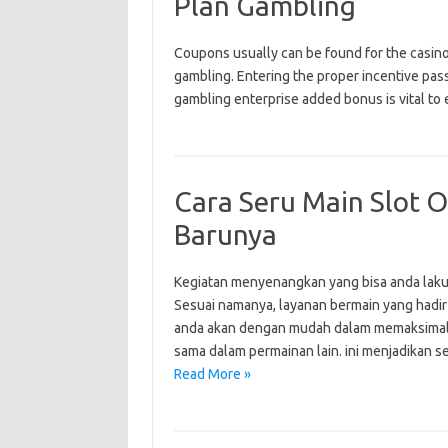
Plan Gambling
Coupons usually can be found for the casino
gambling. Entering the proper incentive pas
gambling enterprise added bonus is vital to 
Cara Seru Main Slot O
Barunya
Kegiatan menyenangkan yang bisa anda lakuk
Sesuai namanya, layanan bermain yang hadir 
anda akan dengan mudah dalam memaksimal
sama dalam permainan lain. ini menjadikan s
Read More »