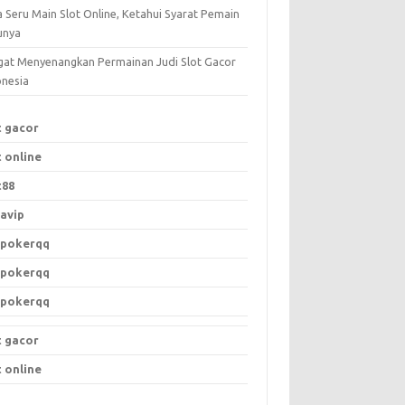
 Seru Main Slot Online, Ketahui Syarat Pemain
unya
gat Menyenangkan Permainan Judi Slot Gacor
onesia
t gacor
t online
t88
avip
bpokerqq
bpokerqq
bpokerqq
t gacor
t online