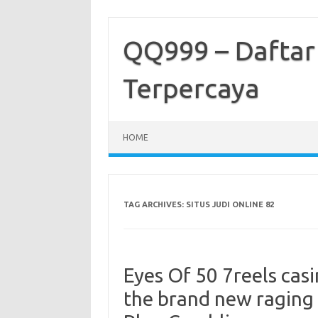
Skip
to
content
QQ999 – Daftar 
Terpercaya
HOME
TAG ARCHIVES:
SITUS JUDI ONLINE 82
Eyes Of 50 7reels cas
the brand new raging 