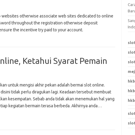
Cara
Bar
 websites otherwise associate web sites dedicated to online
San
sword throughout the registration otherwise deposit
Ind
ensure the incentive try paid to your account.
slo
slo
nline, Ketahui Syarat Pemain
slo
mej
hk
an untuk mengisi akhir pekan adalah bermai slot online.
hk
disini tidak perlu diragukan lagi. Keadaan tersebut membuat
kan kesempatan. Sebab anda tidak akan menemukan hal yang
hk
etiap kegiatan bermain terasa berbeda. Akhirnya anda…
slo
slo