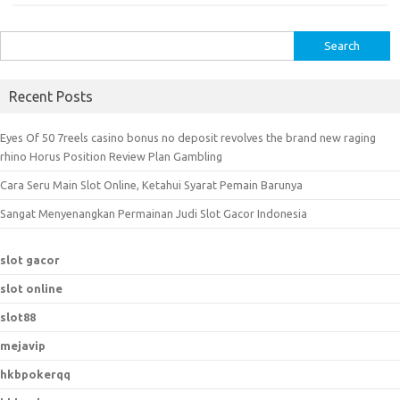
S
e
a
Recent Posts
r
c
Eyes Of 50 7reels casino bonus no deposit revolves the brand new raging
h
rhino Horus Position Review Plan Gambling
f
Cara Seru Main Slot Online, Ketahui Syarat Pemain Barunya
o
r
Sangat Menyenangkan Permainan Judi Slot Gacor Indonesia
:
slot gacor
slot online
slot88
mejavip
hkbpokerqq