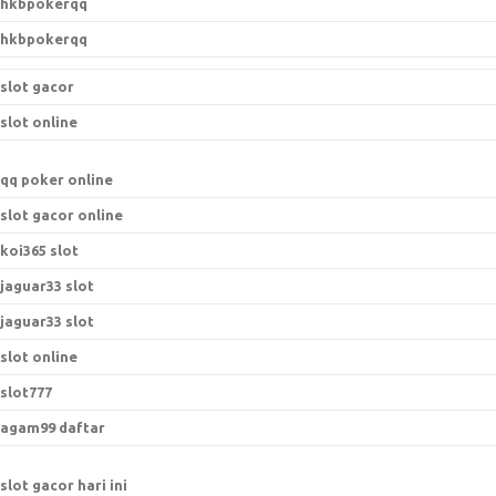
hkbpokerqq
hkbpokerqq
slot gacor
slot online
qq poker online
slot gacor online
koi365 slot
jaguar33 slot
jaguar33 slot
slot online
slot777
agam99 daftar
slot gacor hari ini