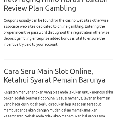
Review Plan Gambling
Coupons usually can be found for the casino websites otherwise
associate web sites dedicated to online gambling. Entering the
proper incentive password throughout the registration otherwise
deposit gambling enterprise added bonus is vital to ensure the
incentive try paid to your account.
Cara Seru Main Slot Online,
Ketahui Syarat Pemain Barunya
Kegiatan menyenangkan yang bisa anda lakukan untuk mengisi akhir
pekan adalah bermai slot online. Sesuai namanya, layanan bermain
yang hadir disini tidak perlu diragukan lagi. Keadaan tersebut
membuat anda akan dengan mudah dalam memaksimalkan
kesempatan. Sebab anda tidak akan menemukan hal yang sama