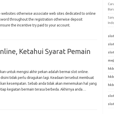
Cara
Bar
 websites otherwise associate web sites dedicated to online
San
sword throughout the registration otherwise deposit
Ind
ensure the incentive try paid to your account.
slo
slo
nline, Ketahui Syarat Pemain
slo
mej
hk
an untuk mengisi akhir pekan adalah bermai slot online.
hk
disini tidak perlu diragukan lagi. Keadaan tersebut membuat
kan kesempatan. Sebab anda tidak akan menemukan hal yang
hk
etiap kegiatan bermain terasa berbeda. Akhirnya anda…
slo
slo