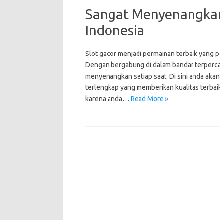
Sangat Menyenangkan
Indonesia
Slot gacor menjadi permainan terbaik yang p
Dengan bergabung di dalam bandar terperc
menyenangkan setiap saat. Di sini anda aka
terlengkap yang memberikan kualitas terbai
karena anda…
Read More »