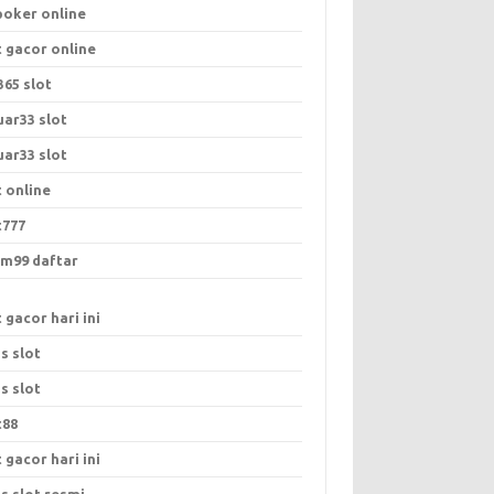
poker online
t gacor online
365 slot
uar33 slot
uar33 slot
t online
t777
m99 daftar
t gacor hari ini
us slot
us slot
t88
t gacor hari ini