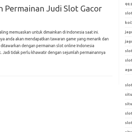
qq 
 Permainan Judi Slot Gacor
slo
koi
aling memuaskan untuk dimainkan di Indonesia saat ini.
jag
aya anda akan mendapatkan tawaran game yang menarik dan
jag
n ditawarkan dengan permainan slot online Indonesia
slo
k. Jadi tidak perlu khawatir dengan sejumlah permainannya
slo
aga
slo
sit
sit
slo
slo