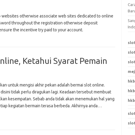
Cara
Bar
 websites otherwise associate web sites dedicated to online
San
sword throughout the registration otherwise deposit
Ind
ensure the incentive try paid to your account.
slo
slo
nline, Ketahui Syarat Pemain
slo
mej
hk
an untuk mengisi akhir pekan adalah bermai slot online.
hk
disini tidak perlu diragukan lagi. Keadaan tersebut membuat
kan kesempatan. Sebab anda tidak akan menemukan hal yang
hk
etiap kegiatan bermain terasa berbeda. Akhirnya anda…
slo
slo