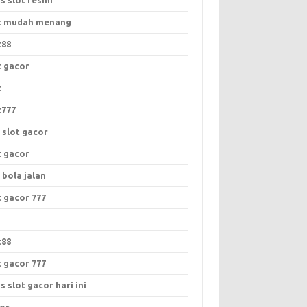
us slot resmi
t mudah menang
t88
t gacor
t
t777
k slot gacor
t gacor
i bola jalan
t gacor 777
t88
t gacor 777
us slot gacor hari ini