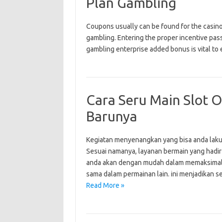
Plan Gambling
Coupons usually can be found for the casino
gambling. Entering the proper incentive pas
gambling enterprise added bonus is vital to 
Cara Seru Main Slot O
Barunya
Kegiatan menyenangkan yang bisa anda lakuk
Sesuai namanya, layanan bermain yang hadir 
anda akan dengan mudah dalam memaksimal
sama dalam permainan lain. ini menjadikan s
Read More »