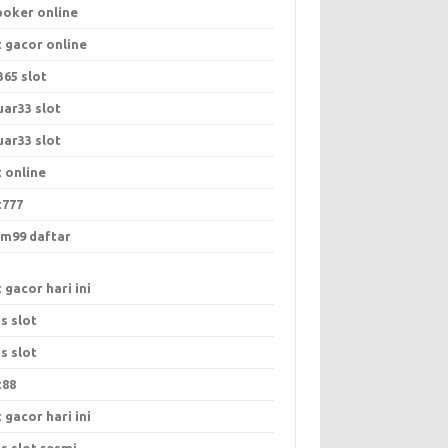
poker online
t gacor online
365 slot
uar33 slot
uar33 slot
t online
t777
m99 daftar
t gacor hari ini
us slot
us slot
t88
t gacor hari ini