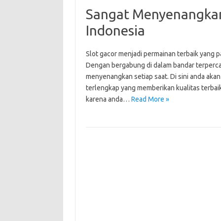
Sangat Menyenangkan
Indonesia
Slot gacor menjadi permainan terbaik yang p
Dengan bergabung di dalam bandar terperc
menyenangkan setiap saat. Di sini anda aka
terlengkap yang memberikan kualitas terbai
karena anda…
Read More »