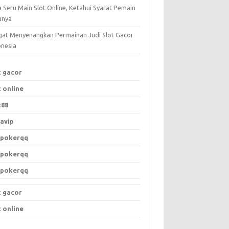
 Seru Main Slot Online, Ketahui Syarat Pemain
unya
gat Menyenangkan Permainan Judi Slot Gacor
onesia
t gacor
t online
t88
avip
bpokerqq
bpokerqq
bpokerqq
t gacor
t online