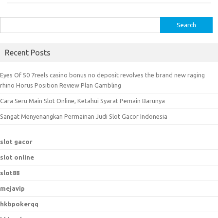
S
e
a
Recent Posts
r
c
Eyes Of 50 7reels casino bonus no deposit revolves the brand new raging
h
rhino Horus Position Review Plan Gambling
f
Cara Seru Main Slot Online, Ketahui Syarat Pemain Barunya
o
r
Sangat Menyenangkan Permainan Judi Slot Gacor Indonesia
:
slot gacor
slot online
slot88
mejavip
hkbpokerqq