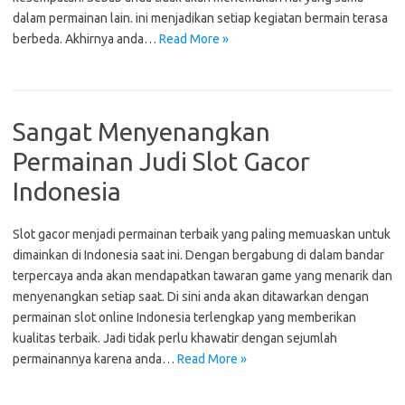
dalam permainan lain. ini menjadikan setiap kegiatan bermain terasa
berbeda. Akhirnya anda…
Read More »
Sangat Menyenangkan
Permainan Judi Slot Gacor
Indonesia
Slot gacor menjadi permainan terbaik yang paling memuaskan untuk
dimainkan di Indonesia saat ini. Dengan bergabung di dalam bandar
terpercaya anda akan mendapatkan tawaran game yang menarik dan
menyenangkan setiap saat. Di sini anda akan ditawarkan dengan
permainan slot online Indonesia terlengkap yang memberikan
kualitas terbaik. Jadi tidak perlu khawatir dengan sejumlah
permainannya karena anda…
Read More »