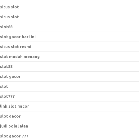
situs slot
situs slot
slot88
slot gacor hari ini
situs slot resmi
slot mudah menang
slot88
slot gacor
slot
slot777
link slot gacor
slot gacor
judi bola jalan
slot gacor 777