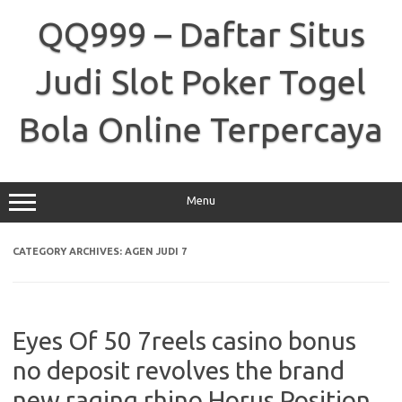
Skip
to
QQ999 – Daftar Situs
content
Judi Slot Poker Togel
Bola Online Terpercaya
Menu
CATEGORY ARCHIVES:
AGEN JUDI 7
Eyes Of 50 7reels casino bonus
no deposit revolves the brand
new raging rhino Horus Position