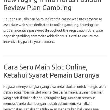
Review Plan Gambling
Coupons usually can be found for the casino websites otherwise
associate web sites dedicated to online gambling. Entering the
proper incentive password throughout the registration otherwise
deposit gambling enterprise added bonus is vital to ensure the
incentive try paid to your account.
Cara Seru Main Slot Online,
Ketahui Syarat Pemain Barunya
Kegiatan menyenangkan yang bisa anda lakukan untuk mengisi akhir
pekan adalah bermai slot online. Sesuai namanya, layanan bermain
yang hadir disini tidak perlu diragukan lagi. Keadaan tersebut
membuat anda akan dengan mudah dalam memaksimalkan
kesempatan. Sebab anda tidak akan menemukan hal yang sama