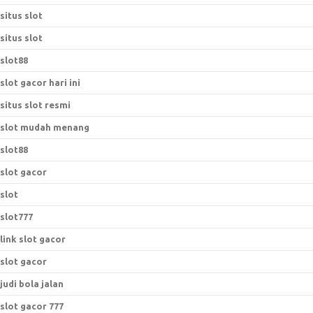
situs slot
situs slot
slot88
slot gacor hari ini
situs slot resmi
slot mudah menang
slot88
slot gacor
slot
slot777
link slot gacor
slot gacor
judi bola jalan
slot gacor 777