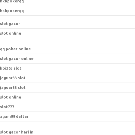
hkbpokerqq
hkbpokerqq
slot gacor
slot online
qq poker online
slot gacor online
koi365 slot
jaguar33 slot
jaguar33 slot
slot online
slot777
agam99 daftar
slot gacor hari ini