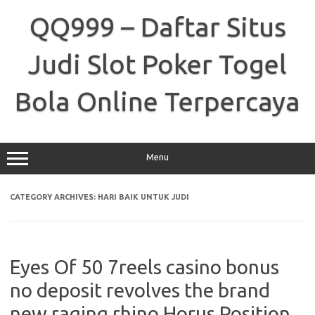
Skip
to
QQ999 – Daftar Situs
content
Judi Slot Poker Togel
Bola Online Terpercaya
Menu
CATEGORY ARCHIVES:
HARI BAIK UNTUK JUDI
Eyes Of 50 7reels casino bonus
no deposit revolves the brand
new raging rhino Horus Position