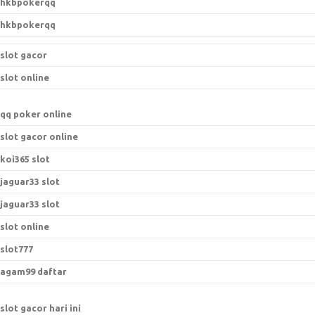
hkbpokerqq
hkbpokerqq
slot gacor
slot online
qq poker online
slot gacor online
koi365 slot
jaguar33 slot
jaguar33 slot
slot online
slot777
agam99 daftar
slot gacor hari ini