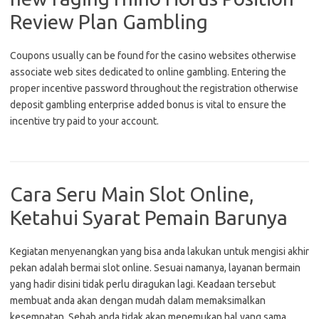
Review Plan Gambling
Coupons usually can be found for the casino websites otherwise
associate web sites dedicated to online gambling. Entering the
proper incentive password throughout the registration otherwise
deposit gambling enterprise added bonus is vital to ensure the
incentive try paid to your account.
Cara Seru Main Slot Online,
Ketahui Syarat Pemain Barunya
Kegiatan menyenangkan yang bisa anda lakukan untuk mengisi akhir
pekan adalah bermai slot online. Sesuai namanya, layanan bermain
yang hadir disini tidak perlu diragukan lagi. Keadaan tersebut
membuat anda akan dengan mudah dalam memaksimalkan
kesempatan. Sebab anda tidak akan menemukan hal yang sama