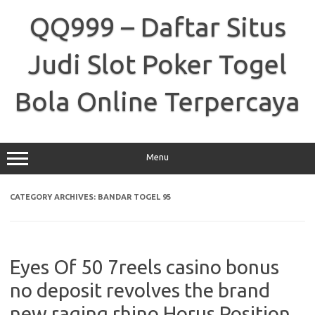
Skip
to
QQ999 – Daftar Situs
content
Judi Slot Poker Togel
Bola Online Terpercaya
Menu
CATEGORY ARCHIVES:
BANDAR TOGEL 95
Eyes Of 50 7reels casino bonus
no deposit revolves the brand
new raging rhino Horus Position