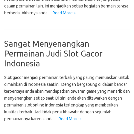
dalam permainan lain. ini menjadikan setiap kegiatan bermain terasa
berbeda. Akhirnya anda…
Read More »
Sangat Menyenangkan
Permainan Judi Slot Gacor
Indonesia
Slot gacor menjadi permainan terbaik yang paling memuaskan untuk
dimainkan di Indonesia saat ini. Dengan bergabung di dalam bandar
terpercaya anda akan mendapatkan tawaran game yang menarik dan
menyenangkan setiap saat. Di sini anda akan ditawarkan dengan
permainan slot online Indonesia terlengkap yang memberikan
kualitas terbaik. Jadi tidak perlu khawatir dengan sejumlah
permainannya karena anda…
Read More »