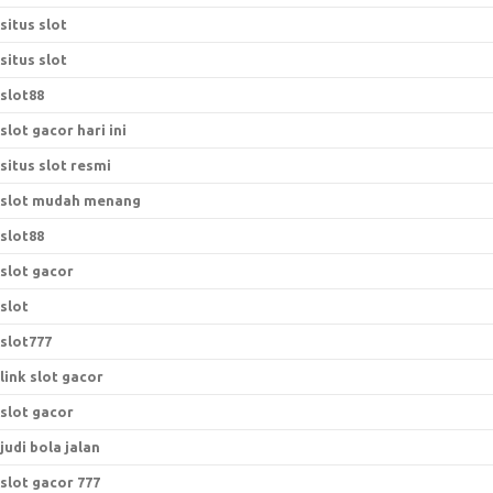
situs slot
situs slot
slot88
slot gacor hari ini
situs slot resmi
slot mudah menang
slot88
slot gacor
slot
slot777
link slot gacor
slot gacor
judi bola jalan
slot gacor 777