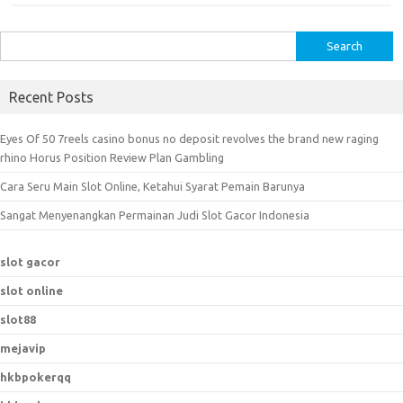
S
e
a
Recent Posts
r
c
Eyes Of 50 7reels casino bonus no deposit revolves the brand new raging
h
rhino Horus Position Review Plan Gambling
f
Cara Seru Main Slot Online, Ketahui Syarat Pemain Barunya
o
r
Sangat Menyenangkan Permainan Judi Slot Gacor Indonesia
:
slot gacor
slot online
slot88
mejavip
hkbpokerqq