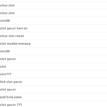
situs slot
situs slot
slot88
slot gacor hari ini
situs slot resmi
slot mudah menang
slot88
slot gacor
slot
slot777
link slot gacor
slot gacor
judi bola jalan
slot gacor 777