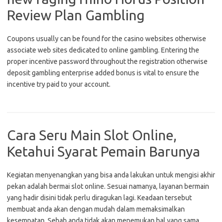
Review Plan Gambling
Coupons usually can be found for the casino websites otherwise
associate web sites dedicated to online gambling. Entering the
proper incentive password throughout the registration otherwise
deposit gambling enterprise added bonus is vital to ensure the
incentive try paid to your account.
Cara Seru Main Slot Online,
Ketahui Syarat Pemain Barunya
Kegiatan menyenangkan yang bisa anda lakukan untuk mengisi akhir
pekan adalah bermai slot online. Sesuai namanya, layanan bermain
yang hadir disini tidak perlu diragukan lagi. Keadaan tersebut
membuat anda akan dengan mudah dalam memaksimalkan
kesempatan. Sebab anda tidak akan menemukan hal yang sama