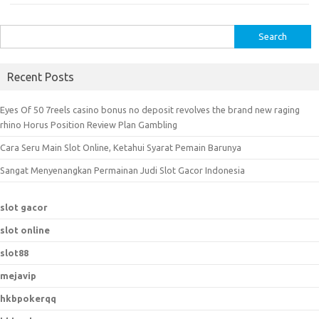
S
e
a
Recent Posts
r
c
Eyes Of 50 7reels casino bonus no deposit revolves the brand new raging
h
rhino Horus Position Review Plan Gambling
f
Cara Seru Main Slot Online, Ketahui Syarat Pemain Barunya
o
r
Sangat Menyenangkan Permainan Judi Slot Gacor Indonesia
:
slot gacor
slot online
slot88
mejavip
hkbpokerqq