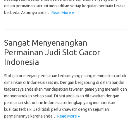
dalam permainan lain. ini menjadikan setiap kegiatan bermain terasa
berbeda. Akhirnya anda…
Read More »
Sangat Menyenangkan
Permainan Judi Slot Gacor
Indonesia
Slot gacor menjadi permainan terbaik yang paling memuaskan untuk
dimainkan di Indonesia saat ini. Dengan bergabung di dalam bandar
terpercaya anda akan mendapatkan tawaran game yang menarik dan
menyenangkan setiap saat. Di sini anda akan ditawarkan dengan
permainan slot online Indonesia terlengkap yang memberikan
kualitas terbaik. Jadi tidak perlu khawatir dengan sejumlah
permainannya karena anda…
Read More »