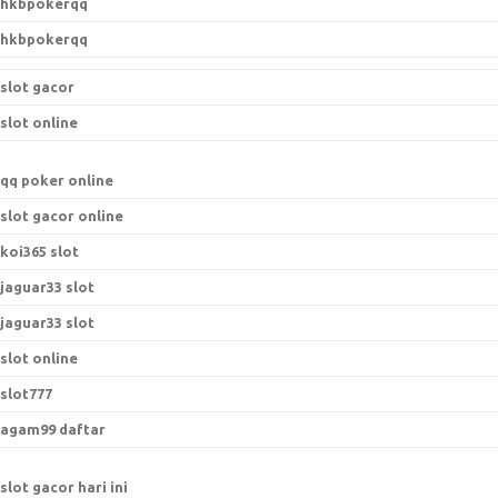
hkbpokerqq
hkbpokerqq
slot gacor
slot online
qq poker online
slot gacor online
koi365 slot
jaguar33 slot
jaguar33 slot
slot online
slot777
agam99 daftar
slot gacor hari ini