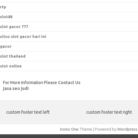
rtp
slot88
slot gacor 777
situs slot gacor hari ini
gacor
slot thailand
slot online
For More Information Please
Contact Us
jasa seo judi
custom footer text left
custom footer text right
Iconic One
Theme | Powered by
Wordpress