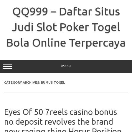
Skip
to
QQ999 – Daftar Situs
content
Judi Slot Poker Togel
Bola Online Terpercaya
Menu
CATEGORY ARCHIVES:
RUMUS TOGEL
Eyes Of 50 7reels casino bonus
no deposit revolves the brand
new raging rhino Horus Position