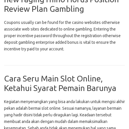
Review Plan Gambling
Coupons usually can be found for the casino websites otherwise
associate web sites dedicated to online gambling. Entering the
proper incentive password throughout the registration otherwise
deposit gambling enterprise added bonus is vital to ensure the
incentive try paid to your account.
Cara Seru Main Slot Online,
Ketahui Syarat Pemain Barunya
Kegiatan menyenangkan yang bisa anda lakukan untuk mengisi akhir
pekan adalah bermai slot online. Sesuai namanya, layanan bermain
yang hadir disini tidak perlu diragukan lagi. Keadaan tersebut
membuat anda akan dengan mudah dalam memaksimalkan
kesempatan. Sebab anda tidak akan menemukan hal yang sama