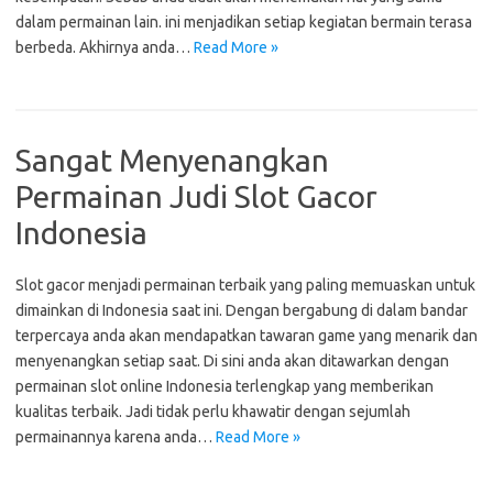
dalam permainan lain. ini menjadikan setiap kegiatan bermain terasa
berbeda. Akhirnya anda…
Read More »
Sangat Menyenangkan
Permainan Judi Slot Gacor
Indonesia
Slot gacor menjadi permainan terbaik yang paling memuaskan untuk
dimainkan di Indonesia saat ini. Dengan bergabung di dalam bandar
terpercaya anda akan mendapatkan tawaran game yang menarik dan
menyenangkan setiap saat. Di sini anda akan ditawarkan dengan
permainan slot online Indonesia terlengkap yang memberikan
kualitas terbaik. Jadi tidak perlu khawatir dengan sejumlah
permainannya karena anda…
Read More »