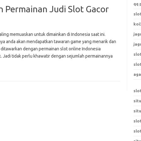
qq 
 Permainan Judi Slot Gacor
slo
koi
aling memuaskan untuk dimainkan di Indonesia saat ini.
jag
aya anda akan mendapatkan tawaran game yang menarik dan
jag
n ditawarkan dengan permainan slot online Indonesia
slo
k. Jadi tidak perlu khawatir dengan sejumlah permainannya
slo
aga
slo
sit
sit
slo
slo