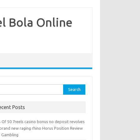
el Bola Online
rch
ecent Posts
 Of 50 7reels casino bonus no deposit revolves
 brand new raging rhino Horus Position Review
n Gambling