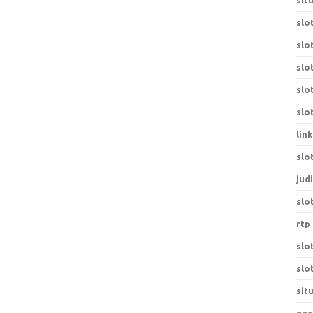
sit
slo
slo
slo
slo
slo
lin
slo
jud
slo
rtp
slo
slo
sit