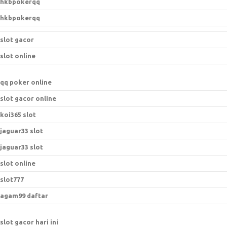
hkbpokerqq
hkbpokerqq
slot gacor
slot online
qq poker online
slot gacor online
koi365 slot
jaguar33 slot
jaguar33 slot
slot online
slot777
agam99 daftar
slot gacor hari ini