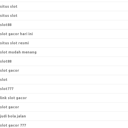
situs slot
situs slot
slot88
slot gacor hari ini
situs slot resmi
slot mudah menang
slot88
slot gacor
slot
slot777
link slot gacor
slot gacor
judi bola jalan
slot gacor 777