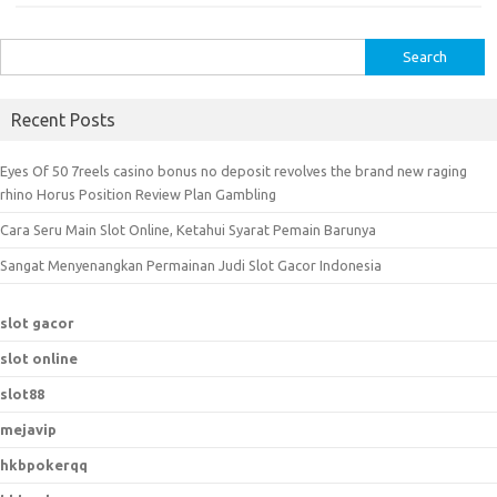
S
e
a
Recent Posts
r
c
Eyes Of 50 7reels casino bonus no deposit revolves the brand new raging
h
rhino Horus Position Review Plan Gambling
f
Cara Seru Main Slot Online, Ketahui Syarat Pemain Barunya
o
r
Sangat Menyenangkan Permainan Judi Slot Gacor Indonesia
:
slot gacor
slot online
slot88
mejavip
hkbpokerqq