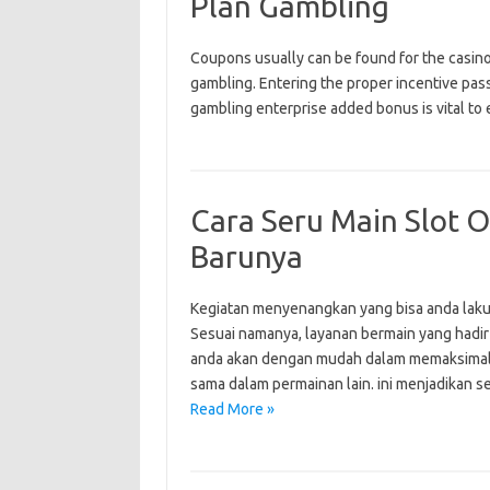
Plan Gambling
Coupons usually can be found for the casino
gambling. Entering the proper incentive pas
gambling enterprise added bonus is vital to 
Cara Seru Main Slot O
Barunya
Kegiatan menyenangkan yang bisa anda lakuk
Sesuai namanya, layanan bermain yang hadir 
anda akan dengan mudah dalam memaksimal
sama dalam permainan lain. ini menjadikan s
Read More »