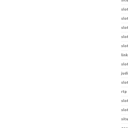
sit
slo
slo
slo
slo
slo
lin
slo
jud
slo
rtp
slo
slo
sit