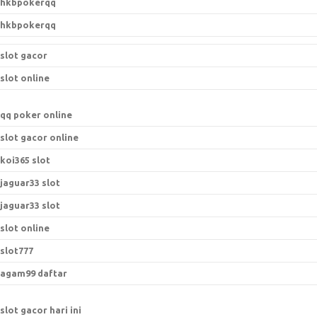
hkbpokerqq
hkbpokerqq
slot gacor
slot online
qq poker online
slot gacor online
koi365 slot
jaguar33 slot
jaguar33 slot
slot online
slot777
agam99 daftar
slot gacor hari ini