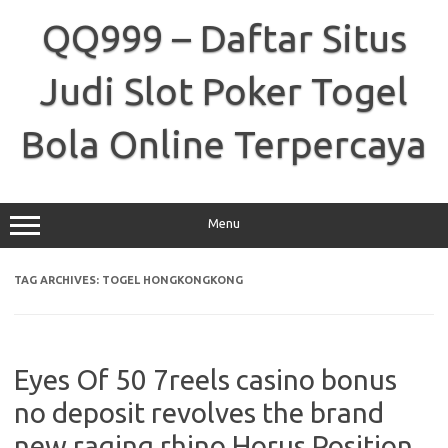
Skip
to
QQ999 – Daftar Situs
content
Judi Slot Poker Togel
Bola Online Terpercaya
Menu
TAG ARCHIVES:
TOGEL HONGKONGKONG
Eyes Of 50 7reels casino bonus
no deposit revolves the brand
new raging rhino Horus Position