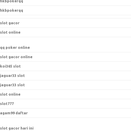
hkbpokerqq
hkbpokerqq
slot gacor
slot online
qq poker online
slot gacor online
koi365 slot
jaguar33 slot
jaguar33 slot
slot online
slot777
agam99 daftar
slot gacor hari ini