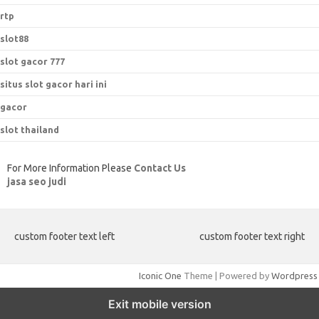
rtp
slot88
slot gacor 777
situs slot gacor hari ini
gacor
slot thailand
For More Information Please
Contact Us
jasa seo judi
custom footer text left
custom footer text right
Iconic One
Theme | Powered by
Wordpress
Exit mobile version