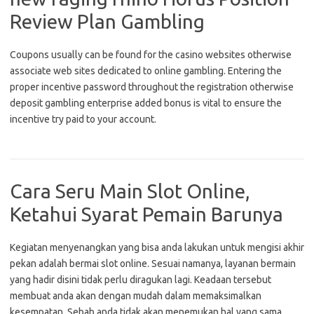
Review Plan Gambling
Coupons usually can be found for the casino websites otherwise
associate web sites dedicated to online gambling. Entering the
proper incentive password throughout the registration otherwise
deposit gambling enterprise added bonus is vital to ensure the
incentive try paid to your account.
Cara Seru Main Slot Online,
Ketahui Syarat Pemain Barunya
Kegiatan menyenangkan yang bisa anda lakukan untuk mengisi akhir
pekan adalah bermai slot online. Sesuai namanya, layanan bermain
yang hadir disini tidak perlu diragukan lagi. Keadaan tersebut
membuat anda akan dengan mudah dalam memaksimalkan
kesempatan. Sebab anda tidak akan menemukan hal yang sama