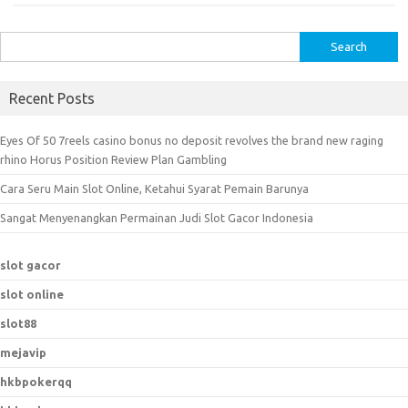
S
e
a
Recent Posts
r
c
Eyes Of 50 7reels casino bonus no deposit revolves the brand new raging
h
rhino Horus Position Review Plan Gambling
f
Cara Seru Main Slot Online, Ketahui Syarat Pemain Barunya
o
r
Sangat Menyenangkan Permainan Judi Slot Gacor Indonesia
:
slot gacor
slot online
slot88
mejavip
hkbpokerqq