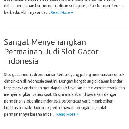
dalam permainan lain. ini menjadikan setiap kegiatan bermain terasa
berbeda. Akhirnya anda…
Read More »
Sangat Menyenangkan
Permainan Judi Slot Gacor
Indonesia
Slot gacor menjadi permainan terbaik yang paling memuaskan untuk
dimainkan di Indonesia saat ini. Dengan bergabung di dalam bandar
terpercaya anda akan mendapatkan tawaran game yang menarik dan
menyenangkan setiap saat. Di sini anda akan ditawarkan dengan
permainan slot online Indonesia terlengkap yang memberikan
kualitas terbaik. Jadi tidak perlu khawatir dengan sejumlah
permainannya karena anda…
Read More »