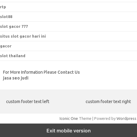
rtp
slot88
slot gacor 777
situs slot gacor hari ini
gacor
slot thailand
For More Information Please
Contact Us
jasa seo judi
custom footer text left
custom footer text right
Iconic One
Theme | Powered by
Wordpress
Exit mobile version