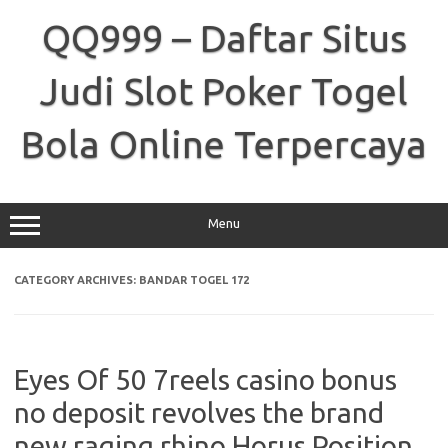
Skip
to
QQ999 – Daftar Situs
content
Judi Slot Poker Togel
Bola Online Terpercaya
Menu
CATEGORY ARCHIVES:
BANDAR TOGEL 172
Eyes Of 50 7reels casino bonus
no deposit revolves the brand
new raging rhino Horus Position