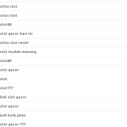
situs slot
situs slot
slot88
slot gacor hari ini
situs slot resmi
slot mudah menang
slot88
slot gacor
slot
slot777
link slot gacor
slot gacor
judi bola jalan
slot gacor 777