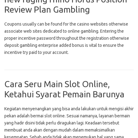
Review Plan Gambling
Coupons usually can be found for the casino websites otherwise
associate web sites dedicated to online gambling. Entering the
proper incentive password throughout the registration otherwise
deposit gambling enterprise added bonus is vital to ensure the
incentive try paid to your account.
Cara Seru Main Slot Online,
Ketahui Syarat Pemain Barunya
Kegiatan menyenangkan yang bisa anda lakukan untuk mengisi akhir
pekan adalah bermai slot online. Sesuai namanya, layanan bermain
yang hadir disini tidak perlu diragukan lagi. Keadaan tersebut
membuat anda akan dengan mudah dalam memaksimalkan
kesempatan. Sebab anda tidak akan menemukan hal yang sama