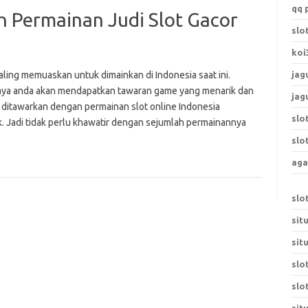
qq 
 Permainan Judi Slot Gacor
slo
koi
aling memuaskan untuk dimainkan di Indonesia saat ini.
jag
aya anda akan mendapatkan tawaran game yang menarik dan
jag
n ditawarkan dengan permainan slot online Indonesia
slo
k. Jadi tidak perlu khawatir dengan sejumlah permainannya
slo
aga
slo
sit
sit
slo
slo