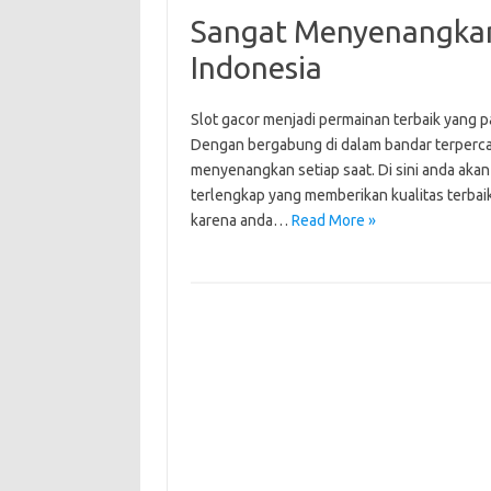
Sangat Menyenangkan
Indonesia
Slot gacor menjadi permainan terbaik yang p
Dengan bergabung di dalam bandar terperc
menyenangkan setiap saat. Di sini anda aka
terlengkap yang memberikan kualitas terbai
karena anda…
Read More »