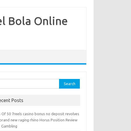
el Bola Online
rch
ecent Posts
 Of 50 7reels casino bonus no deposit revolves
 brand new raging rhino Horus Position Review
n Gambling