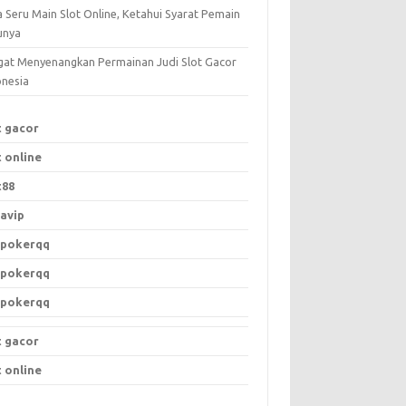
 Seru Main Slot Online, Ketahui Syarat Pemain
unya
gat Menyenangkan Permainan Judi Slot Gacor
onesia
t gacor
t online
t88
avip
bpokerqq
bpokerqq
bpokerqq
t gacor
t online