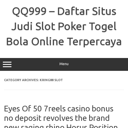
Skip
to
QQ999 – Daftar Situs
content
Judi Slot Poker Togel
Bola Online Terpercaya
Menu
CATEGORY ARCHIVES:
KRING88 SLOT
Eyes Of 50 7reels casino bonus
no deposit revolves the brand
new raging rhino Horus Position