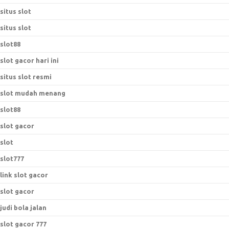
situs slot
situs slot
slot88
slot gacor hari ini
situs slot resmi
slot mudah menang
slot88
slot gacor
slot
slot777
link slot gacor
slot gacor
judi bola jalan
slot gacor 777