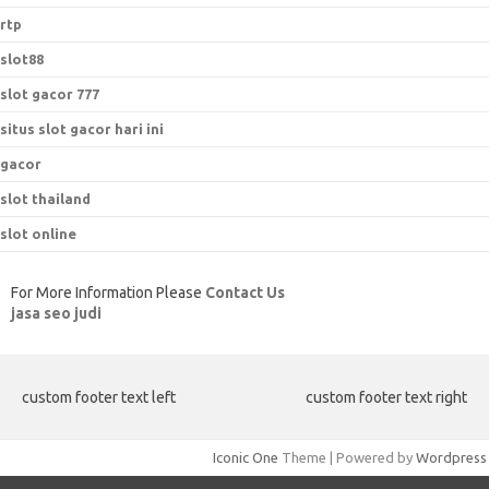
rtp
slot88
slot gacor 777
situs slot gacor hari ini
gacor
slot thailand
slot online
For More Information Please
Contact Us
jasa seo judi
custom footer text left
custom footer text right
Iconic One
Theme | Powered by
Wordpress