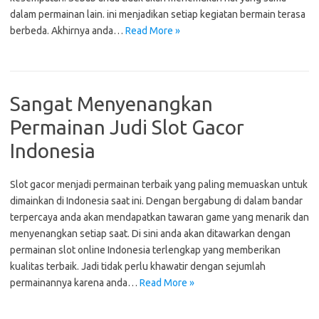
dalam permainan lain. ini menjadikan setiap kegiatan bermain terasa
berbeda. Akhirnya anda…
Read More »
Sangat Menyenangkan
Permainan Judi Slot Gacor
Indonesia
Slot gacor menjadi permainan terbaik yang paling memuaskan untuk
dimainkan di Indonesia saat ini. Dengan bergabung di dalam bandar
terpercaya anda akan mendapatkan tawaran game yang menarik dan
menyenangkan setiap saat. Di sini anda akan ditawarkan dengan
permainan slot online Indonesia terlengkap yang memberikan
kualitas terbaik. Jadi tidak perlu khawatir dengan sejumlah
permainannya karena anda…
Read More »