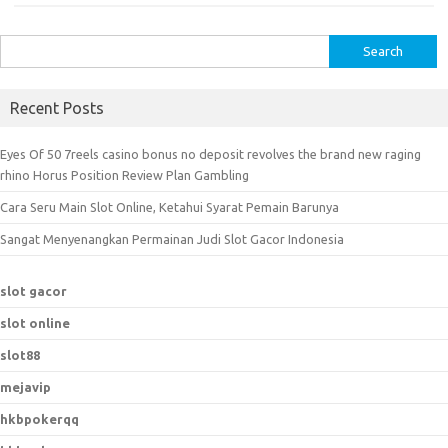
S
e
a
Recent Posts
r
c
Eyes Of 50 7reels casino bonus no deposit revolves the brand new raging
h
rhino Horus Position Review Plan Gambling
f
Cara Seru Main Slot Online, Ketahui Syarat Pemain Barunya
o
r
Sangat Menyenangkan Permainan Judi Slot Gacor Indonesia
:
slot gacor
slot online
slot88
mejavip
hkbpokerqq