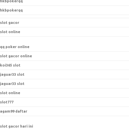
hkbpokerqq
hkbpokerqq
slot gacor
slot online
qq poker online
slot gacor online
koi365 slot
jaguar33 slot
jaguar33 slot
slot online
slot777
agam99 daftar
slot gacor hari ini