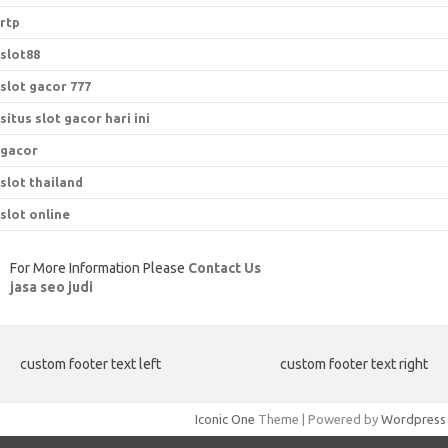
rtp
slot88
slot gacor 777
situs slot gacor hari ini
gacor
slot thailand
slot online
For More Information Please
Contact Us
jasa seo judi
custom footer text left
custom footer text right
Iconic One
Theme | Powered by
Wordpress