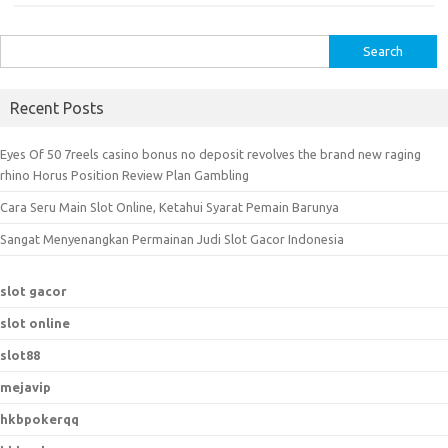
S
e
a
Recent Posts
r
c
Eyes Of 50 7reels casino bonus no deposit revolves the brand new raging
h
rhino Horus Position Review Plan Gambling
f
Cara Seru Main Slot Online, Ketahui Syarat Pemain Barunya
o
r
Sangat Menyenangkan Permainan Judi Slot Gacor Indonesia
:
slot gacor
slot online
slot88
mejavip
hkbpokerqq