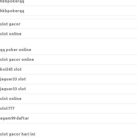
hkbpokerqq
hkbpokerqq
slot gacor
slot online
qq poker online
slot gacor online
koi365 slot
jaguar33 slot
jaguar33 slot
slot online
slot777
agam99 daftar
slot gacor hari ini