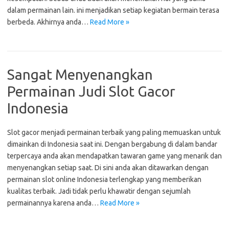
dalam permainan lain. ini menjadikan setiap kegiatan bermain terasa
berbeda. Akhirnya anda…
Read More »
Sangat Menyenangkan
Permainan Judi Slot Gacor
Indonesia
Slot gacor menjadi permainan terbaik yang paling memuaskan untuk
dimainkan di Indonesia saat ini. Dengan bergabung di dalam bandar
terpercaya anda akan mendapatkan tawaran game yang menarik dan
menyenangkan setiap saat. Di sini anda akan ditawarkan dengan
permainan slot online Indonesia terlengkap yang memberikan
kualitas terbaik. Jadi tidak perlu khawatir dengan sejumlah
permainannya karena anda…
Read More »