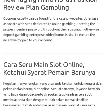
Review Plan Gambling
Coupons usually can be found for the casino websites otherwise
associate web sites dedicated to online gambling. Entering the
proper incentive password throughout the registration otherwise
deposit gambling enterprise added bonus is vital to ensure the
incentive try paid to your account.
Cara Seru Main Slot Online,
Ketahui Syarat Pemain Barunya
Kegiatan menyenangkan yang bisa anda lakukan untuk mengisi akhir
pekan adalah bermai slot online. Sesuai namanya, layanan bermain
yang hadir disini tidak perlu diragukan lagi. Keadaan tersebut
membuat anda akan dengan mudah dalam memaksimalkan
kesempatan. Sebab anda tidak akan menemukan hal yang sama