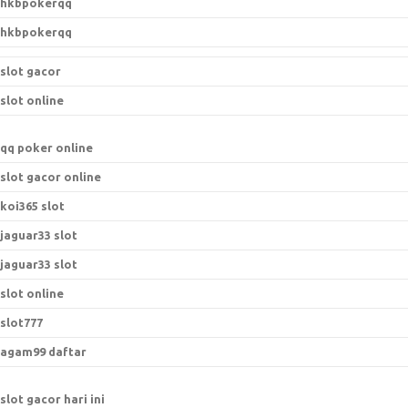
hkbpokerqq
hkbpokerqq
slot gacor
slot online
qq poker online
slot gacor online
koi365 slot
jaguar33 slot
jaguar33 slot
slot online
slot777
agam99 daftar
slot gacor hari ini