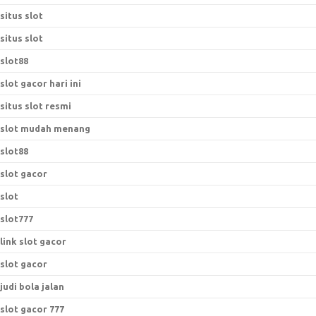
situs slot
situs slot
slot88
slot gacor hari ini
situs slot resmi
slot mudah menang
slot88
slot gacor
slot
slot777
link slot gacor
slot gacor
judi bola jalan
slot gacor 777