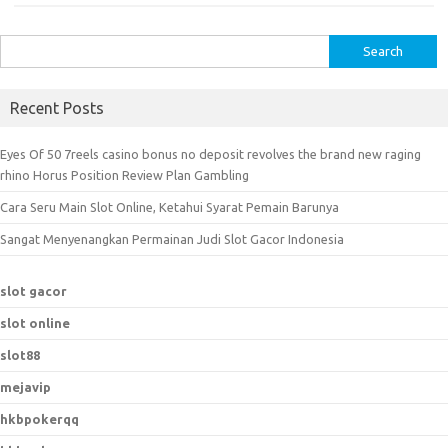
S
e
a
Recent Posts
r
c
Eyes Of 50 7reels casino bonus no deposit revolves the brand new raging
h
rhino Horus Position Review Plan Gambling
f
Cara Seru Main Slot Online, Ketahui Syarat Pemain Barunya
o
r
Sangat Menyenangkan Permainan Judi Slot Gacor Indonesia
:
slot gacor
slot online
slot88
mejavip
hkbpokerqq