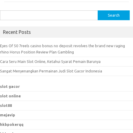
S
e
a
Recent Posts
r
c
Eyes Of 50 7reels casino bonus no deposit revolves the brand new raging
h
rhino Horus Position Review Plan Gambling
f
Cara Seru Main Slot Online, Ketahui Syarat Pemain Barunya
o
r
Sangat Menyenangkan Permainan Judi Slot Gacor Indonesia
:
slot gacor
slot online
slot88
mejavip
hkbpokerqq