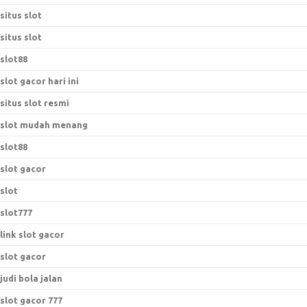
situs slot
situs slot
slot88
slot gacor hari ini
situs slot resmi
slot mudah menang
slot88
slot gacor
slot
slot777
link slot gacor
slot gacor
judi bola jalan
slot gacor 777