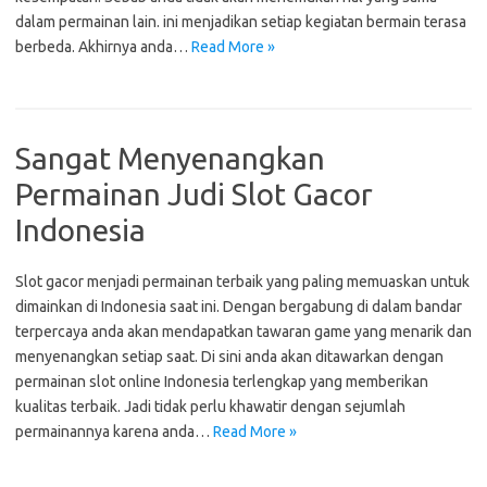
dalam permainan lain. ini menjadikan setiap kegiatan bermain terasa
berbeda. Akhirnya anda…
Read More »
Sangat Menyenangkan
Permainan Judi Slot Gacor
Indonesia
Slot gacor menjadi permainan terbaik yang paling memuaskan untuk
dimainkan di Indonesia saat ini. Dengan bergabung di dalam bandar
terpercaya anda akan mendapatkan tawaran game yang menarik dan
menyenangkan setiap saat. Di sini anda akan ditawarkan dengan
permainan slot online Indonesia terlengkap yang memberikan
kualitas terbaik. Jadi tidak perlu khawatir dengan sejumlah
permainannya karena anda…
Read More »