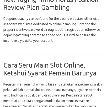
Review Plan Gambling
Coupons usually can be found for the casino websites otherwise
associate web sites dedicated to online gambling. Entering the
proper incentive password throughout the registration otherwise
deposit gambling enterprise added bonus is vital to ensure the
incentive try paid to your account.
Cara Seru Main Slot Online,
Ketahui Syarat Pemain Barunya
Kegiatan menyenangkan yang bisa anda lakukan untuk mengisi akhir
pekan adalah bermai slot online. Sesuai namanya, layanan bermain
yang hadir disini tidak perlu diragukan lagi. Keadaan tersebut
membuat anda akan dengan mudah dalam memaksimalkan
kesempatan. Sebab anda tidak akan menemukan hal yang sama