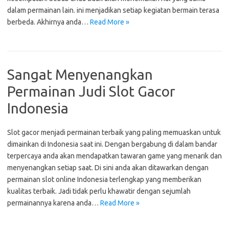
dalam permainan lain. ini menjadikan setiap kegiatan bermain terasa
berbeda. Akhirnya anda…
Read More »
Sangat Menyenangkan
Permainan Judi Slot Gacor
Indonesia
Slot gacor menjadi permainan terbaik yang paling memuaskan untuk
dimainkan di Indonesia saat ini. Dengan bergabung di dalam bandar
terpercaya anda akan mendapatkan tawaran game yang menarik dan
menyenangkan setiap saat. Di sini anda akan ditawarkan dengan
permainan slot online Indonesia terlengkap yang memberikan
kualitas terbaik. Jadi tidak perlu khawatir dengan sejumlah
permainannya karena anda…
Read More »