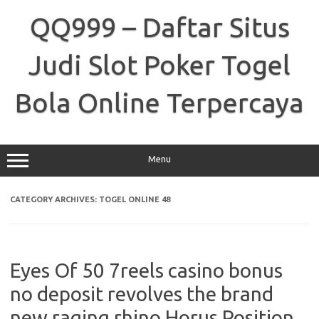
Skip
to
QQ999 – Daftar Situs
content
Judi Slot Poker Togel
Bola Online Terpercaya
Menu
CATEGORY ARCHIVES:
TOGEL ONLINE 48
Eyes Of 50 7reels casino bonus
no deposit revolves the brand
new raging rhino Horus Position