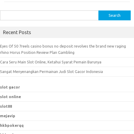
S
e
a
Recent Posts
r
c
Eyes Of 50 7reels casino bonus no deposit revolves the brand new raging
h
rhino Horus Position Review Plan Gambling
f
Cara Seru Main Slot Online, Ketahui Syarat Pemain Barunya
o
r
Sangat Menyenangkan Permainan Judi Slot Gacor Indonesia
:
slot gacor
slot online
slot88
mejavip
hkbpokerqq