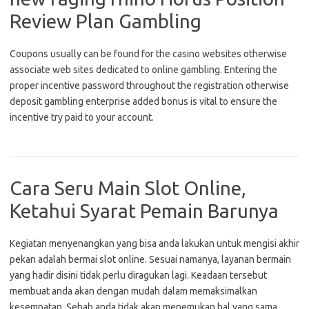
Review Plan Gambling
Coupons usually can be found for the casino websites otherwise
associate web sites dedicated to online gambling. Entering the
proper incentive password throughout the registration otherwise
deposit gambling enterprise added bonus is vital to ensure the
incentive try paid to your account.
Cara Seru Main Slot Online,
Ketahui Syarat Pemain Barunya
Kegiatan menyenangkan yang bisa anda lakukan untuk mengisi akhir
pekan adalah bermai slot online. Sesuai namanya, layanan bermain
yang hadir disini tidak perlu diragukan lagi. Keadaan tersebut
membuat anda akan dengan mudah dalam memaksimalkan
kesempatan. Sebab anda tidak akan menemukan hal yang sama