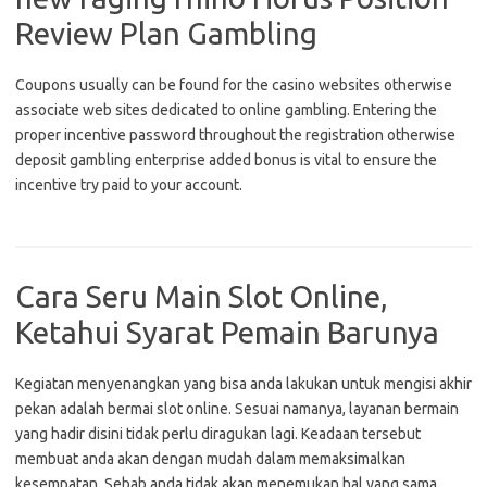
Review Plan Gambling
Coupons usually can be found for the casino websites otherwise
associate web sites dedicated to online gambling. Entering the
proper incentive password throughout the registration otherwise
deposit gambling enterprise added bonus is vital to ensure the
incentive try paid to your account.
Cara Seru Main Slot Online,
Ketahui Syarat Pemain Barunya
Kegiatan menyenangkan yang bisa anda lakukan untuk mengisi akhir
pekan adalah bermai slot online. Sesuai namanya, layanan bermain
yang hadir disini tidak perlu diragukan lagi. Keadaan tersebut
membuat anda akan dengan mudah dalam memaksimalkan
kesempatan. Sebab anda tidak akan menemukan hal yang sama