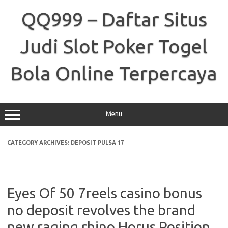
Skip
to
QQ999 – Daftar Situs
content
Judi Slot Poker Togel
Bola Online Terpercaya
Menu
CATEGORY ARCHIVES:
DEPOSIT PULSA 17
Eyes Of 50 7reels casino bonus
no deposit revolves the brand
new raging rhino Horus Position