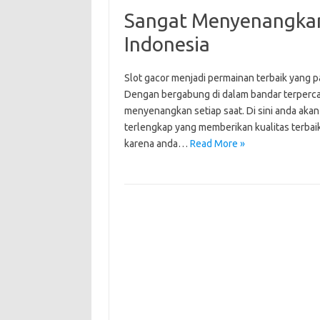
Sangat Menyenangkan
Indonesia
Slot gacor menjadi permainan terbaik yang p
Dengan bergabung di dalam bandar terperc
menyenangkan setiap saat. Di sini anda aka
terlengkap yang memberikan kualitas terbai
karena anda…
Read More »