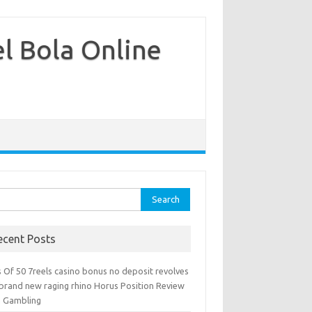
el Bola Online
rch
ecent Posts
 Of 50 7reels casino bonus no deposit revolves
 brand new raging rhino Horus Position Review
n Gambling