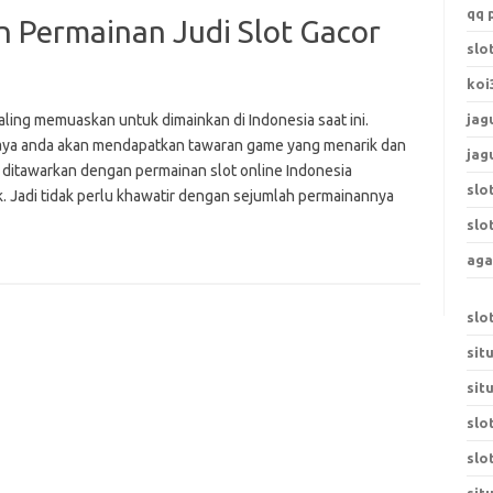
qq 
 Permainan Judi Slot Gacor
slo
koi
aling memuaskan untuk dimainkan di Indonesia saat ini.
jag
aya anda akan mendapatkan tawaran game yang menarik dan
jag
n ditawarkan dengan permainan slot online Indonesia
slo
k. Jadi tidak perlu khawatir dengan sejumlah permainannya
slo
aga
slo
sit
sit
slo
slo