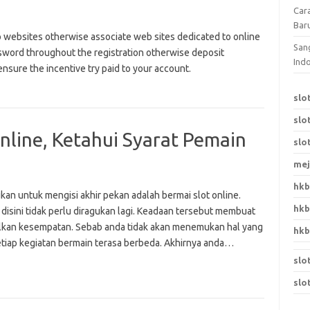
Cara
Bar
 websites otherwise associate web sites dedicated to online
San
sword throughout the registration otherwise deposit
Ind
ensure the incentive try paid to your account.
slo
slo
nline, Ketahui Syarat Pemain
slo
mej
hk
an untuk mengisi akhir pekan adalah bermai slot online.
hk
disini tidak perlu diragukan lagi. Keadaan tersebut membuat
kan kesempatan. Sebab anda tidak akan menemukan hal yang
hk
etiap kegiatan bermain terasa berbeda. Akhirnya anda…
slo
slo