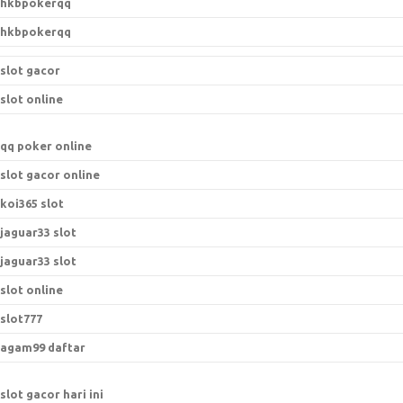
hkbpokerqq
hkbpokerqq
slot gacor
slot online
qq poker online
slot gacor online
koi365 slot
jaguar33 slot
jaguar33 slot
slot online
slot777
agam99 daftar
slot gacor hari ini