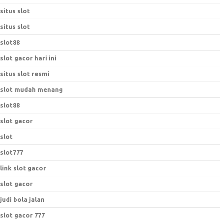
situs slot
situs slot
slot88
slot gacor hari ini
situs slot resmi
slot mudah menang
slot88
slot gacor
slot
slot777
link slot gacor
slot gacor
judi bola jalan
slot gacor 777