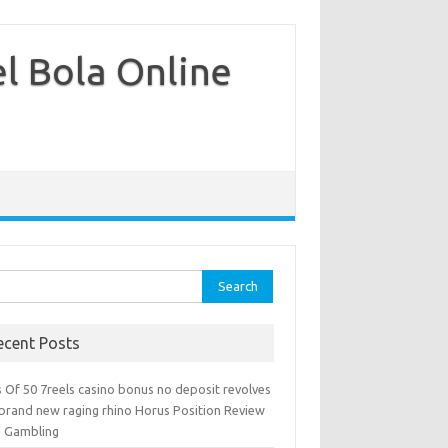
el Bola Online
rch
ecent Posts
 Of 50 7reels casino bonus no deposit revolves
 brand new raging rhino Horus Position Review
n Gambling