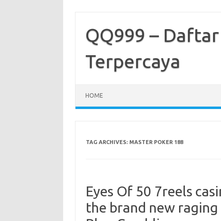
Skip
to
content
QQ999 – Daftar 
Terpercaya
HOME
TAG ARCHIVES:
MASTER POKER 188
Eyes Of 50 7reels cas
the brand new raging 