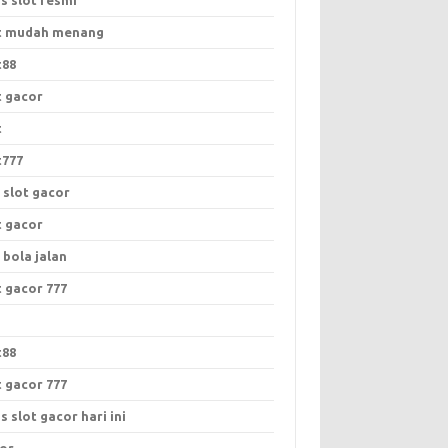
us slot resmi
t mudah menang
t88
t gacor
t
t777
k slot gacor
t gacor
i bola jalan
t gacor 777
t88
t gacor 777
us slot gacor hari ini