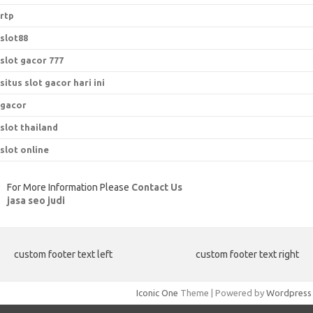
rtp
slot88
slot gacor 777
situs slot gacor hari ini
gacor
slot thailand
slot online
For More Information Please
Contact Us
jasa seo judi
custom footer text left
custom footer text right
Iconic One
Theme | Powered by
Wordpress