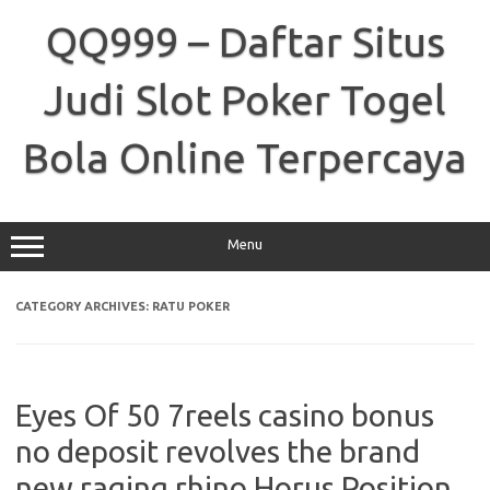
Skip
to
QQ999 – Daftar Situs
content
Judi Slot Poker Togel
Bola Online Terpercaya
Menu
CATEGORY ARCHIVES:
RATU POKER
Eyes Of 50 7reels casino bonus
no deposit revolves the brand
new raging rhino Horus Position