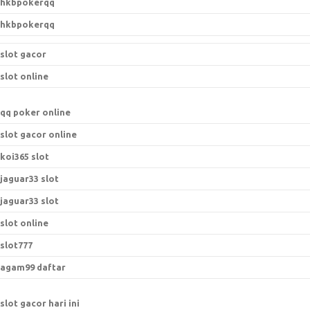
hkbpokerqq
hkbpokerqq
slot gacor
slot online
qq poker online
slot gacor online
koi365 slot
jaguar33 slot
jaguar33 slot
slot online
slot777
agam99 daftar
slot gacor hari ini