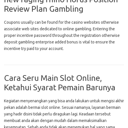
Review Plan Gambling
Coupons usually can be found for the casino websites otherwise
associate web sites dedicated to online gambling. Entering the
proper incentive password throughout the registration otherwise
deposit gambling enterprise added bonus is vital to ensure the
incentive try paid to your account.
Cara Seru Main Slot Online,
Ketahui Syarat Pemain Barunya
Kegiatan menyenangkan yang bisa anda lakukan untuk mengisi akhir
pekan adalah bermai slot online. Sesuai namanya, layanan bermain
yang hadir disini tidak perlu diragukan lagi. Keadaan tersebut
membuat anda akan dengan mudah dalam memaksimalkan
kesempatan. Sebab anda tidak akan menemukan hal yang sama