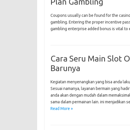
Plan Gambling
Coupons usually can be found for the casino
gambling. Entering the proper incentive pas
gambling enterprise added bonus is vital to 
Cara Seru Main Slot O
Barunya
Kegiatan menyenangkan yang bisa anda lakuk
Sesuai namanya, layanan bermain yang hadir 
anda akan dengan mudah dalam memaksimal
sama dalam permainan lain. ini menjadikan s
Read More »