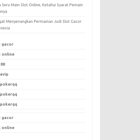
 Seru Main Slot Online, Ketahui Syarat Pemain
unya
gat Menyenangkan Permainan Judi Slot Gacor
onesia
t gacor
t online
t88
avip
bpokerqq
bpokerqq
bpokerqq
t gacor
t online