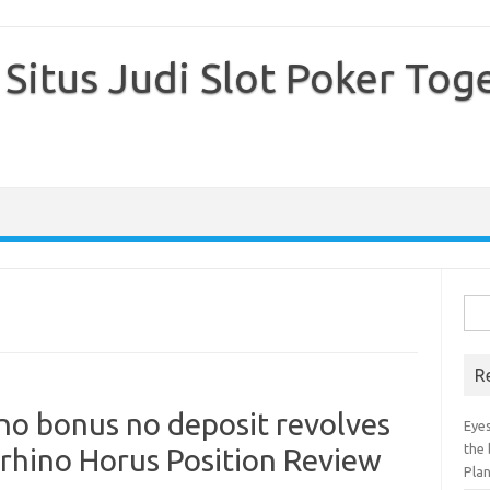
Situs Judi Slot Poker Tog
Sea
for:
R
ino bonus no deposit revolves
Eyes
the
rhino Horus Position Review
Pla